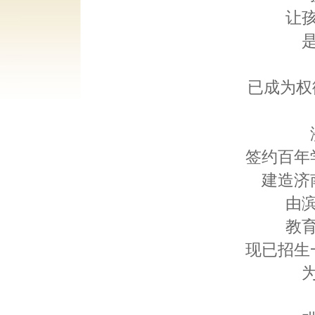
让
已成为权
签约百年
建造济
由
教
现已招生