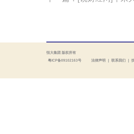
恒大集团 版权所有
粤ICP备09102163号
法律声明
|
联系我们
|