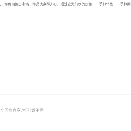
抢眼，靠促销抢占市场，靠品质赢得人心。通过史无前例的折扣，一手抓销售，一手抓回
全国楼盘享7折引爆刚需