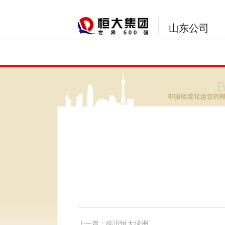
山东公司
上一篇：临沂恒大绿洲