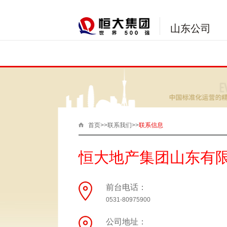
山东公司
首页
>>
联系我们
>>
联系信息
恒大地产集团山东有
前台电话：
0531-80975900
公司地址：