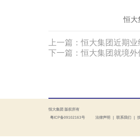
恒大
上一篇：恒大集团近期业
下一篇：恒大集团就境外
恒大集团 版权所有
粤ICP备09102163号
法律声明
|
联系我们
|