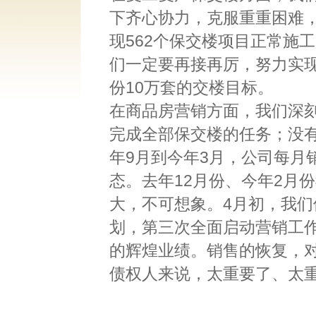
下齐心协力，克服重重困难
现562个保交楼项目正常施
们一定要再接再厉，努力实
份10万套的交楼目标。
在商品房营销方面，我们深
完成全部保交楼的任务；没
年9月到今年3月，公司每月
态。去年12月份、今年2月
大，不可想象。4月初，我
划，第三次全面启动营销工作
的辉煌业绩。销售的恢复，
债权人来说，太重要了、太