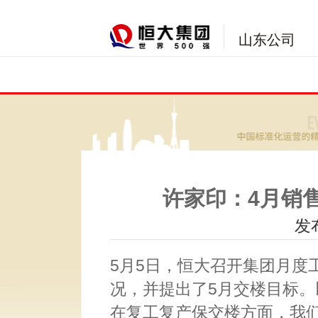
山东公司
许家印：4月销售
发布
5月5日，恒大召开集团月度
况，并提出了5月交楼目标
在复工复产保交楼方面，我