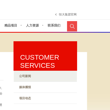
恒大集团官网
精品项目
人力资源
联系我们
CUSTOMER
SERVICES
公司新闻
媒体播报
,
全
项目动态
逐