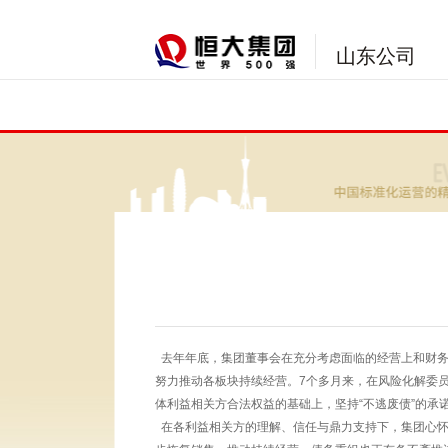
山东公司
去年年底，集团董事会在充分考虑面临的经营上和财务上
努力推动各板块持续经营。7个多月来，在风险化解委
体利益相关方合法权益的基础上，坚持“不逃废债”的承
在各利益相关方的理解、信任与鼎力支持下，集团心怀